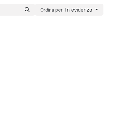
In evidenza
Ordina per: