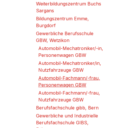
Weiterbildungszentrum Buchs
Sargans
Bildungszentrum Emme,
Burgdorf
Gewerbliche Berufsschule
GBW, Wetzikon
Automobil-Mechatroniker/-in,
Personenwagen GBW
Automobil-Mechatroniker/in,
Nutzfahrzeuge GBW
Automobil-Fachmann/-frau,
Personenwagen GBW
Automobil-Fachmann/-frau,
Nutzfahrzeuge GBW
Berufsfachschule gibb, Bern
Gewerbliche und Industrielle
Berufsfachschule GIBS,