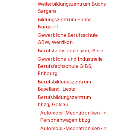
Weiterbildungszentrum Buchs
Sargans
Bildungszentrum Emme,
Burgdorf
Gewerbliche Berufsschule
GBW, Wetzikon
Berufsfachschule gibb, Bern
Gewerbliche und Industrielle
Berufsfachschule GIBS,
Fribourg
Berufsbildungszentrum
Baselland, Liestal
Berufsbildungszentrum
bbzg, Goldau
Automobil-Mechatroniker/-in,
Personenwagen bbzg
Automobil-Mechatroniker/-in,