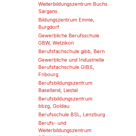
Weiterbildungszentrum Buchs
Sargans
Bildungszentrum Emme,
Burgdorf
Gewerbliche Berufsschule
GBW, Wetzikon
Berufsfachschule gibb, Bern
Gewerbliche und Industrielle
Berufsfachschule GIBS,
Fribourg
Berufsbildungszentrum
Baselland, Liestal
Berufsbildungszentrum
bbzg, Goldau
Berufsschule BSL, Lenzburg
Berufs- und
Weiterbildungszentrum