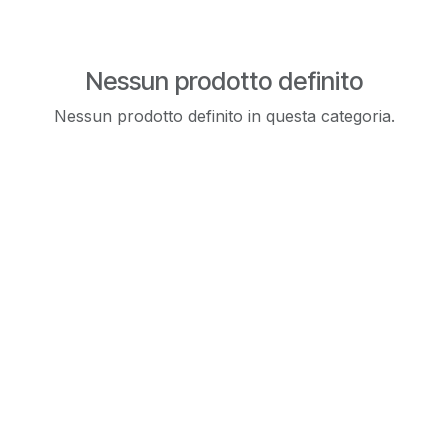
Nessun prodotto definito
Nessun prodotto definito in questa categoria.