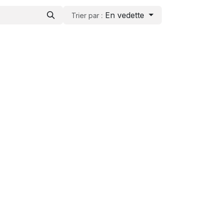
En vedette
Trier par :