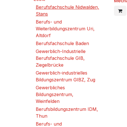
Mecha
Berufsfachschule Nidwalden,
Stans
Berufs- und
Weiterbildungszentrum Uri,
Altdorf
Berufsfachschule Baden
Gewerblich-Industrielle
Berufsfachschule GIB,
Ziegelbrücke
Gewerblich-industrielles
Bildungszentrum GIBZ, Zug
Gewerbliches
Bildungszentrum,
Weinfelden
Berufsbildungszentrum IDM,
Thun
Berufs- und