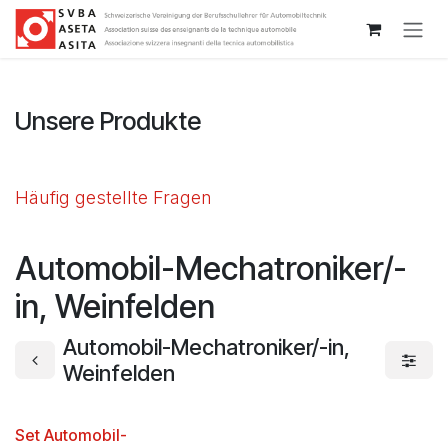
Zum Inhalt springen
Unsere Produkte
Häufig gestellte Fragen
Automobil-Mechatroniker/-
in, Weinfelden
Automobil-Mechatroniker/-in,
Weinfelden
Set Automobil-