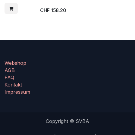
CHF
158.20
Webshop
AGB
FAQ
Kontakt
Impressum
Copyright © SVBA