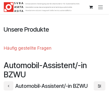
Zum Inhalt springen
Unsere Produkte
Häufig gestellte Fragen
Automobil-Assistent/-in
BZWU
Automobil-Assistent/-in BZWU