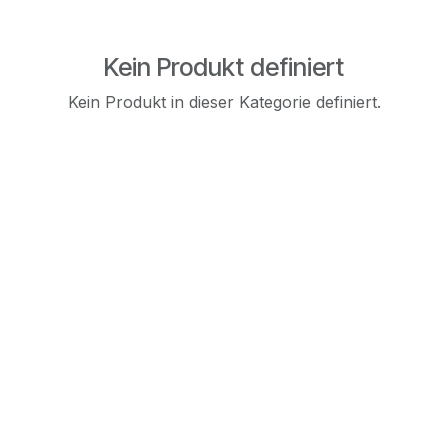
Kein Produkt definiert
Kein Produkt in dieser Kategorie definiert.