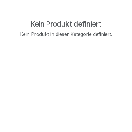
Kein Produkt definiert
Kein Produkt in dieser Kategorie definiert.